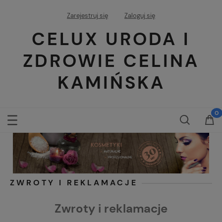
Zarejestruj się
Zaloguj się
CELUX URODA I
ZDROWIE CELINA
KAMIŃSKA
ZWROTY I REKLAMACJE
Zwroty i reklamacje