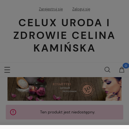
Zarejestruj się
Zaloguj się
CELUX URODA I
ZDROWIE CELINA
KAMIŃSKA
Ten produkt jest niedostępny.